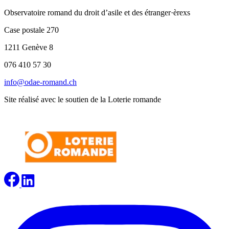
Observatoire romand du droit d’asile et des étranger·èrexs
Case postale 270
1211 Genève 8
076 410 57 30
info@odae-romand.ch
Site réalisé avec le soutien de la Loterie romande