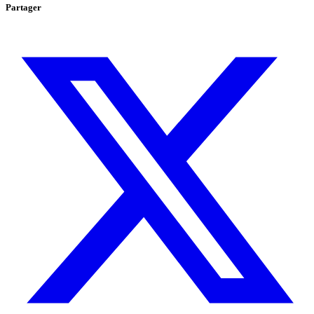
Partager