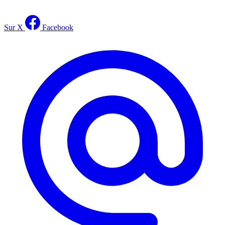
Sur X
Facebook