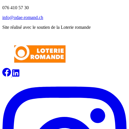
076 410 57 30
info@odae-romand.ch
Site réalisé avec le soutien de la Loterie romande