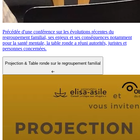
Précédée d'une conférence sur les évolutions récentes du
regroupement familial, ses enjeux et ses conséquences notamment
pour la santé mentale, la table ronde a réuni autorités, juristes et
personnes concernées.
Projection & Table ronde sur le regroupement familial