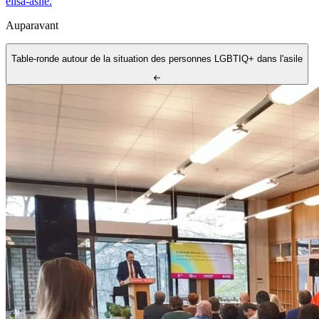
elisa-asile.
Auparavant
Table-ronde autour de la situation des personnes LGBTIQ+ dans l'asile