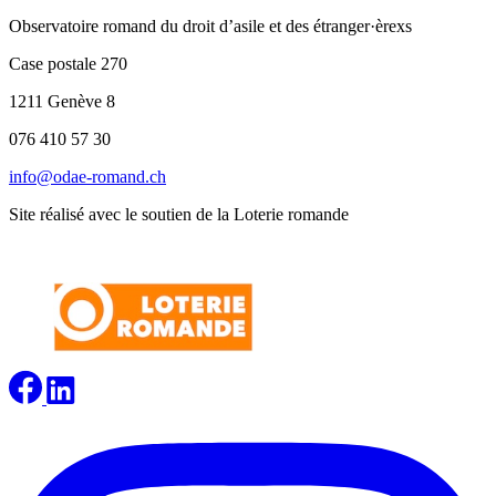
Observatoire romand du droit d’asile et des étranger·èrexs
Case postale 270
1211 Genève 8
076 410 57 30
info@odae-romand.ch
Site réalisé avec le soutien de la Loterie romande