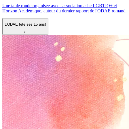
Une table ronde organisée avec l'association asile LGBTIQ+ et
Horizon Académique, autour du dernier rapport de l'ODAE romand.
L'ODAE fête ses 15 ans!