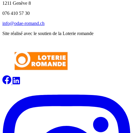
1211 Genève 8
076 410 57 30
info@odae-romand.ch
Site réalisé avec le soutien de la Loterie romande