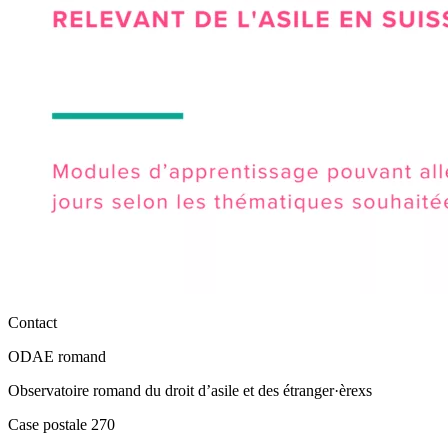
Contact
ODAE romand
Observatoire romand du droit d’asile et des étranger·èrexs
Case postale 270