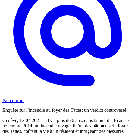
Par courriel
Enquête sur l’incendie au foyer des Tattes: un verdict controversé
Genève, 13.04.2021 – Il y a plus de 6 ans, dans la nuit du 16 au 17
novembre 2014, un incendie ravageait l’un des bâtiments du foyer
des Tattes, coûtant la vie à un résident et infligeant des blessures