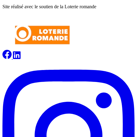
Site réalisé avec le soutien de la Loterie romande