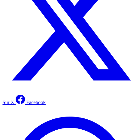
Sur X
Facebook