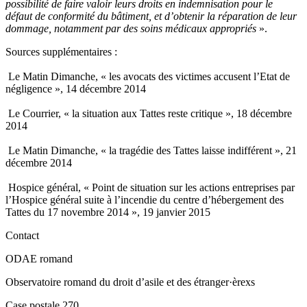
possibilité de faire valoir leurs droits en indemnisation pour le
défaut de conformité du bâtiment, et d’obtenir la réparation de leur
dommage, notamment par des soins médicaux appropriés
».
Sources supplémentaires :
Le Matin Dimanche, « les avocats des victimes accusent l’Etat de
négligence », 14 décembre 2014
Le Courrier, « la situation aux Tattes reste critique », 18 décembre
2014
Le Matin Dimanche, « la tragédie des Tattes laisse indifférent », 21
décembre 2014
Hospice général, « Point de situation sur les actions entreprises par
l’Hospice général suite à l’incendie du centre d’hébergement des
Tattes du 17 novembre 2014 », 19 janvier 2015
Contact
ODAE romand
Observatoire romand du droit d’asile et des étranger·èrexs
Case postale 270