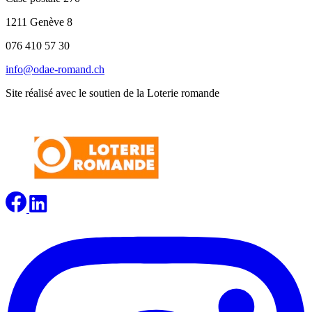
1211 Genève 8
076 410 57 30
info@odae-romand.ch
Site réalisé avec le soutien de la Loterie romande