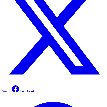
Sur X
Facebook