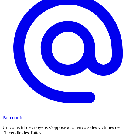
Par courriel
Un collectif de citoyens s’oppose aux renvois des victimes de
l’incendie des Tattes