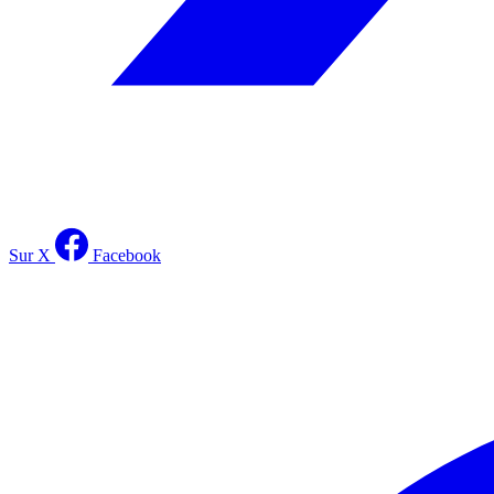
Sur X
Facebook