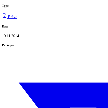
Type
Brève
Date
19.11.2014
Partager