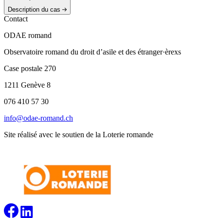
Description du cas
Contact
ODAE romand
Observatoire romand du droit d’asile et des étranger·èrexs
Case postale 270
1211 Genève 8
076 410 57 30
info@odae-romand.ch
Site réalisé avec le soutien de la Loterie romande