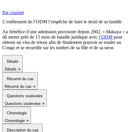
Par courriel
L’entêtement de l’ODM l’empêche de faire le deuil de sa famille
Au bénéfice d’une admission provisoire depuis 2002, « Makaya » a
dû mener près de 15 mois de bataille juridique avec
l’ODM
pour
obtenir un visa de retour afin de finalement pouvoir se rendre au
Congo et se recueillir sur les tombes de sa fille et de sa sœur.
Détails
Détails
Résumé du cas
Résumé du cas
Questions soulevées
Questions soulevées
Chronologie
Chronologie
Description du cas