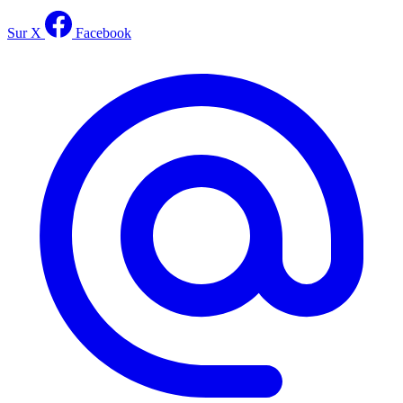
Sur X
Facebook