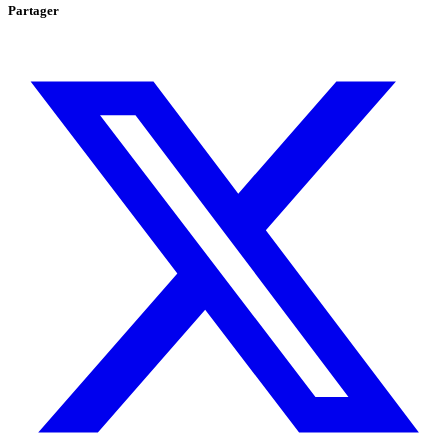
Partager