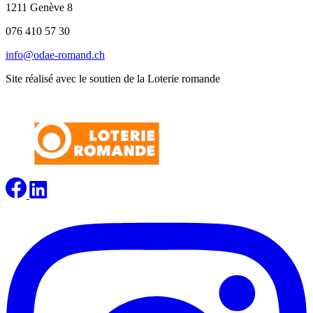
1211 Genève 8
076 410 57 30
info@odae-romand.ch
Site réalisé avec le soutien de la Loterie romande