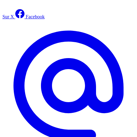
Sur X
Facebook