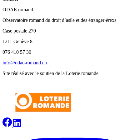
ODAE romand
Observatoire romand du droit d’asile et des étranger·èrexs
Case postale 270
1211 Genève 8
076 410 57 30
info@odae-romand.ch
Site réalisé avec le soutien de la Loterie romande