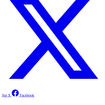
Sur X
Facebook