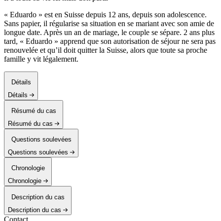
« Eduardo » est en Suisse depuis 12 ans, depuis son adolescence.
Sans papier, il régularise sa situation en se mariant avec son amie de
longue date. Après un an de mariage, le couple se sépare. 2 ans plus
tard, « Eduardo » apprend que son autorisation de séjour ne sera pas
renouvelée et qu’il doit quitter la Suisse, alors que toute sa proche
famille y vit légalement.
Détails
Détails
Résumé du cas
Résumé du cas
Questions soulevées
Questions soulevées
Chronologie
Chronologie
Description du cas
Description du cas
Contact