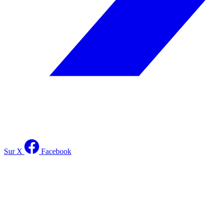
Sur X
Facebook