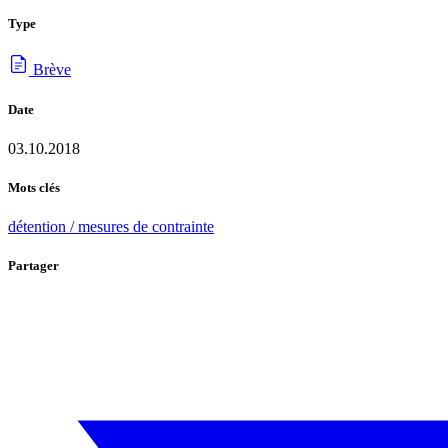
Type
Brève
Date
03.10.2018
Mots clés
détention / mesures de contrainte
Partager