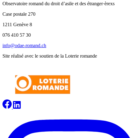
Observatoire romand du droit d’asile et des étranger·èrexs
Case postale 270
1211 Genève 8
076 410 57 30
info@odae-romand.ch
Site réalisé avec le soutien de la Loterie romande