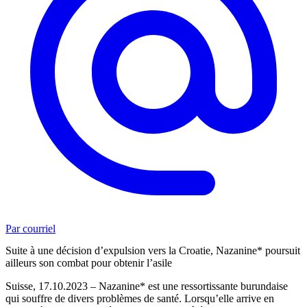
Par courriel
Suite à une décision d’expulsion vers la Croatie, Nazanine* poursuit
ailleurs son combat pour obtenir l’asile
Suisse, 17.10.2023 – Nazanine* est une ressortissante burundaise
qui souffre de divers problèmes de santé. Lorsqu’elle arrive en