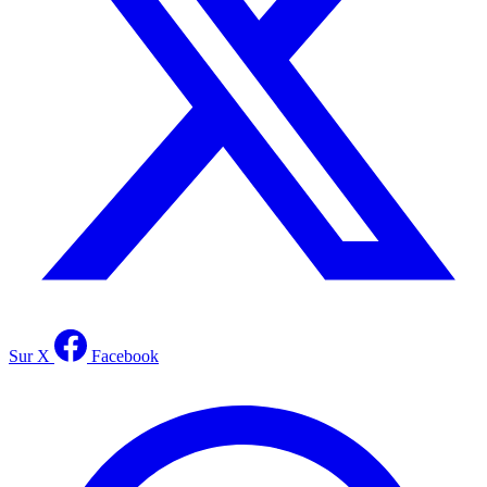
Sur X
Facebook