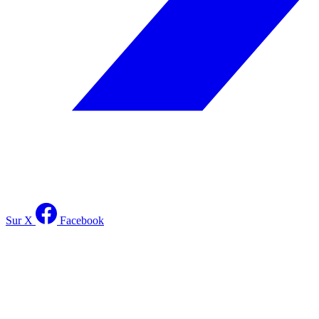
Sur X
Facebook