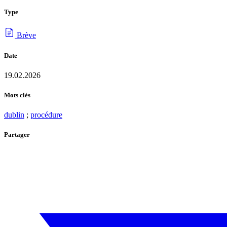
Type
Brève
Date
19.02.2026
Mots clés
dublin
;
procédure
Partager