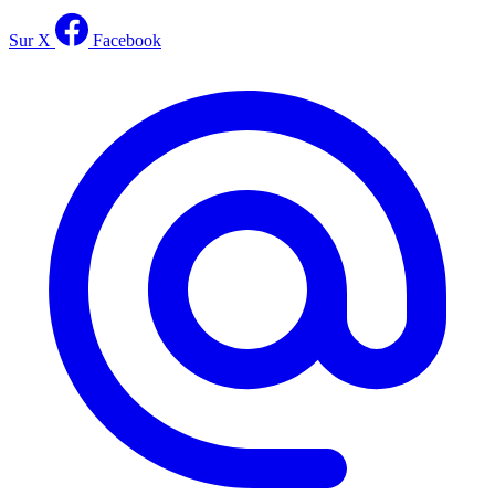
Sur X
Facebook