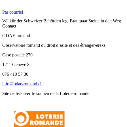
Par courriel
Willkür der Schweizer Behörden legt Brautpaar Steine in den Weg
Contact
ODAE romand
Observatoire romand du droit d’asile et des étranger·èrexs
Case postale 270
1211 Genève 8
076 410 57 30
info@odae-romand.ch
Site réalisé avec le soutien de la Loterie romande