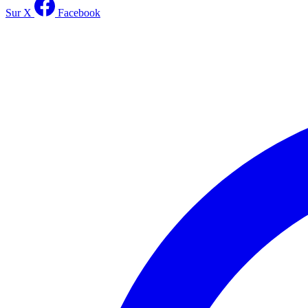
Sur X
Facebook