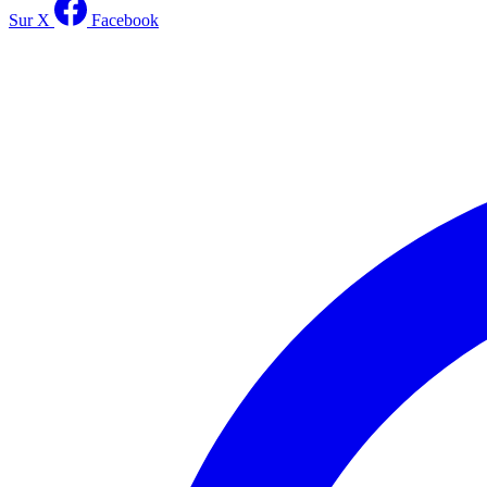
Sur X
Facebook