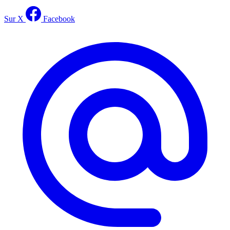
Sur X
Facebook