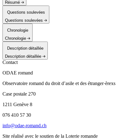
Résumé
Questions soulevées
Questions soulevées
Chronologie
Chronologie
Description détaillée
Description détaillée
Contact
ODAE romand
Observatoire romand du droit d’asile et des étranger·èrexs
Case postale 270
1211 Genève 8
076 410 57 30
info@odae-romand.ch
Site réalisé avec le soutien de la Loterie romande