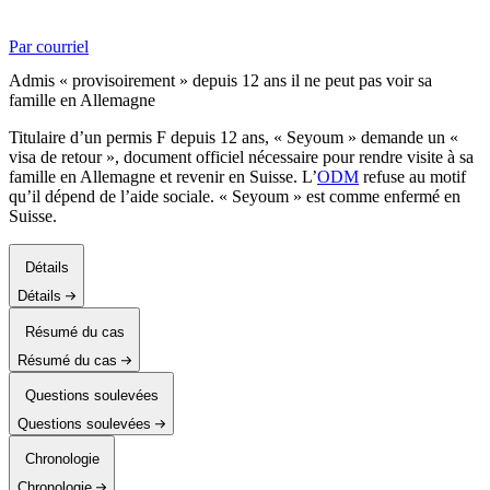
Par courriel
Admis « provisoirement » depuis 12 ans il ne peut pas voir sa
famille en Allemagne
Titulaire d’un permis F depuis 12 ans, « Seyoum » demande un «
visa de retour », document officiel nécessaire pour rendre visite à sa
famille en Allemagne et revenir en Suisse. L’
ODM
refuse au motif
qu’il dépend de l’aide sociale. « Seyoum » est comme enfermé en
Suisse.
Détails
Détails
Résumé du cas
Résumé du cas
Questions soulevées
Questions soulevées
Chronologie
Chronologie