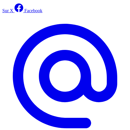
Sur X
Facebook