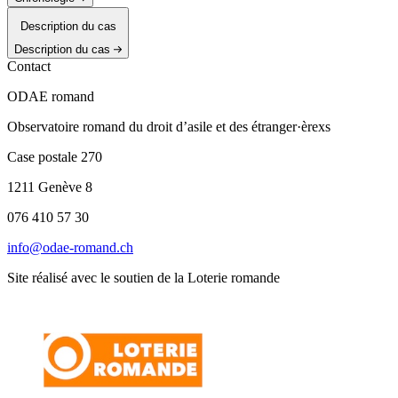
Description du cas
Description du cas
Contact
ODAE romand
Observatoire romand du droit d’asile et des étranger·èrexs
Case postale 270
1211 Genève 8
076 410 57 30
info@odae-romand.ch
Site réalisé avec le soutien de la Loterie romande