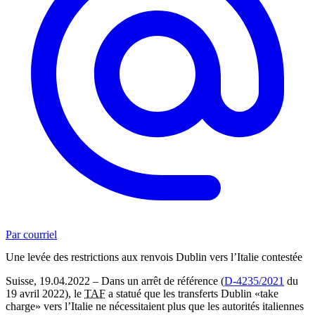
Par courriel
Une levée des restrictions aux renvois Dublin vers l’Italie contestée
Suisse, 19.04.2022 – Dans un arrêt de référence (
D-4235/2021
du
19 avril 2022), le
TAF
a statué que les transferts Dublin «take
charge» vers l’Italie ne nécessitaient plus que les autorités italiennes