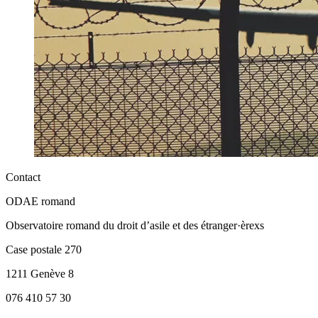
Contact
ODAE romand
Observatoire romand du droit d’asile et des étranger·èrexs
Case postale 270
1211 Genève 8
076 410 57 30