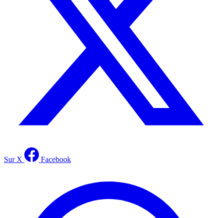
Sur X
Facebook