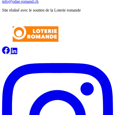
info@odae-romand.ch
Site réalisé avec le soutien de la Loterie romande