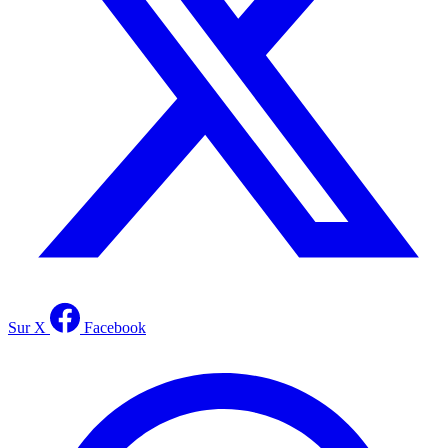
Sur X
Facebook