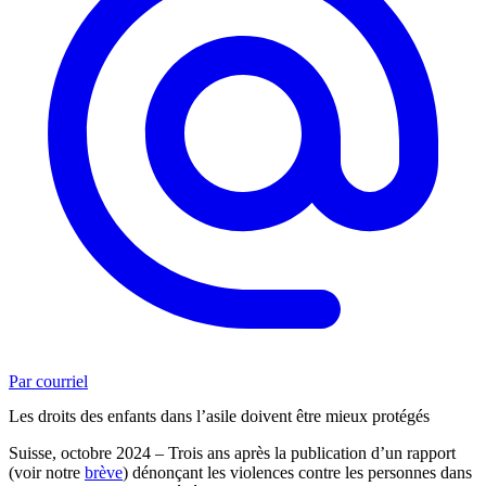
Par courriel
Les droits des enfants dans l’asile doivent être mieux protégés
Suisse, octobre 2024 – Trois ans après la publication d’un rapport
(voir notre
brève
) dénonçant les violences contre les personnes dans