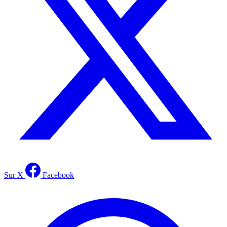
Sur X
Facebook