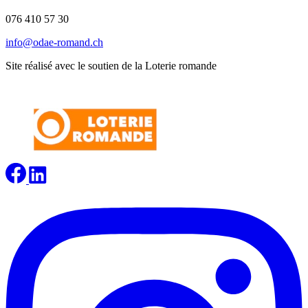
076 410 57 30
info@odae-romand.ch
Site réalisé avec le soutien de la Loterie romande