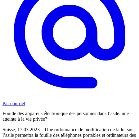
Par courriel
Fouille des appareils électronique des personnes dans l’asile: une
atteinte à la vie privée?
Suisse, 17.03.2023 – Une ordonnance de modification de la loi sur
l’asile permettra la fouille des téléphones portables et ordinateurs des