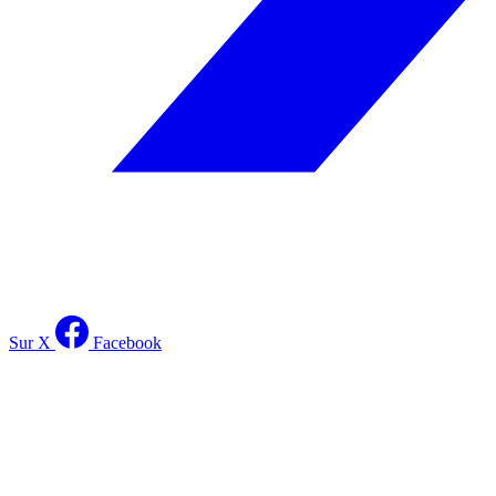
Sur X
Facebook