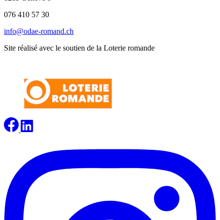
076 410 57 30
info@odae-romand.ch
Site réalisé avec le soutien de la Loterie romande