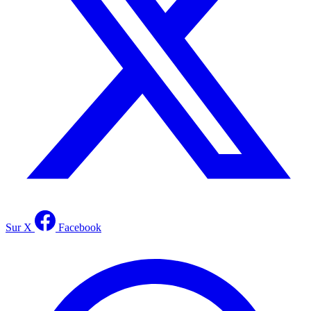
Sur X
Facebook