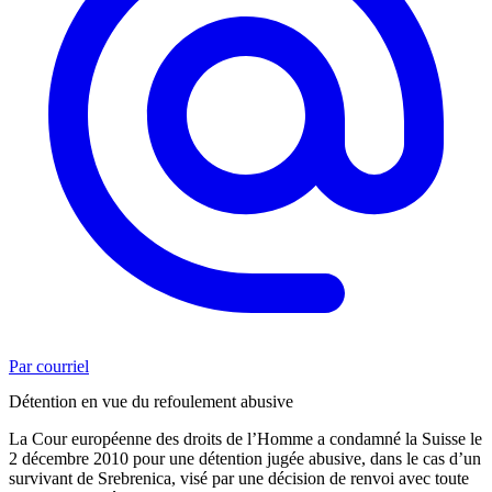
Par courriel
Détention en vue du refoulement abusive
La Cour européenne des droits de l’Homme a condamné la Suisse le
2 décembre 2010 pour une détention jugée abusive, dans le cas d’un
survivant de Srebrenica, visé par une décision de renvoi avec toute