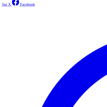
Sur X
Facebook