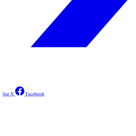
Sur X
Facebook