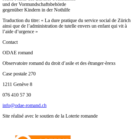
und der Vormundschaftsbehörde
gegenüber Kindern in der Nothilfe
Traduction du titre: « La dure pratique du service social de Zürich
ainsi que de l’administration de tutelle envers un enfant qui vit à
l’aide d’urgence »
Contact
ODAE romand
Observatoire romand du droit d’asile et des étranger·èrexs
Case postale 270
1211 Genève 8
076 410 57 30
info@odae-romand.ch
Site réalisé avec le soutien de la Loterie romande