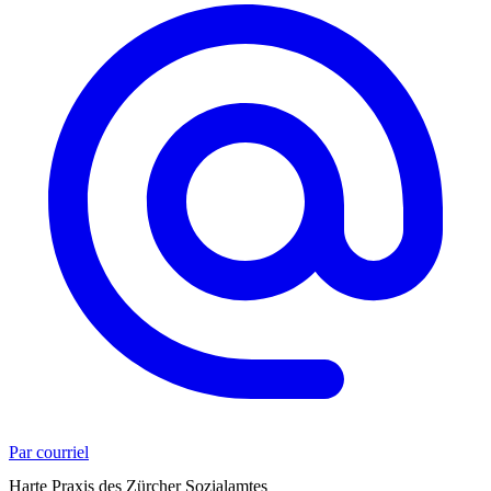
Par courriel
Harte Praxis des Zürcher Sozialamtes