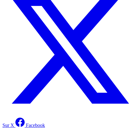
Sur X
Facebook