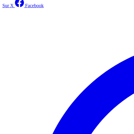
Sur X
Facebook