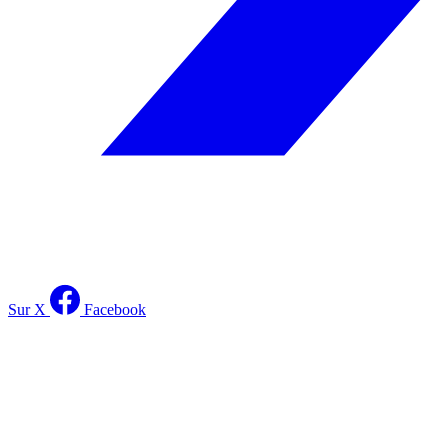
Sur X
Facebook