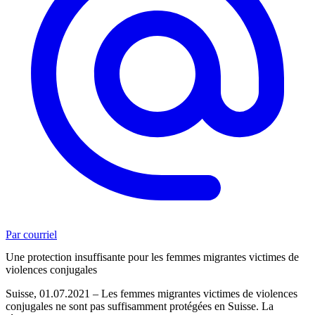
Par courriel
Une protection insuffisante pour les femmes migrantes victimes de
violences conjugales
Suisse, 01.07.2021 – Les femmes migrantes victimes de violences
conjugales ne sont pas suffisamment protégées en Suisse. La