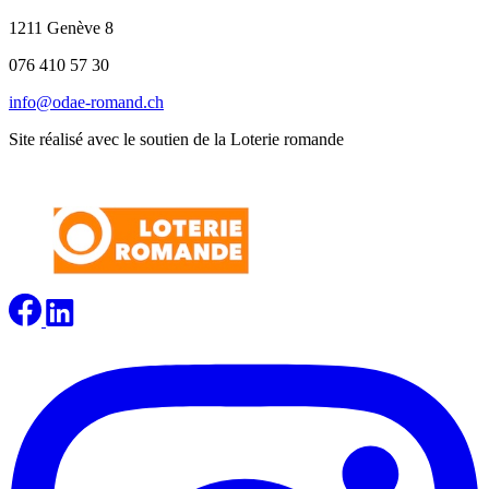
1211 Genève 8
076 410 57 30
info@odae-romand.ch
Site réalisé avec le soutien de la Loterie romande