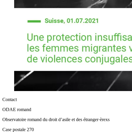
Contact
ODAE romand
Observatoire romand du droit d’asile et des étranger·èrexs
Case postale 270