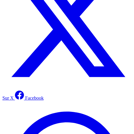
Sur X
Facebook