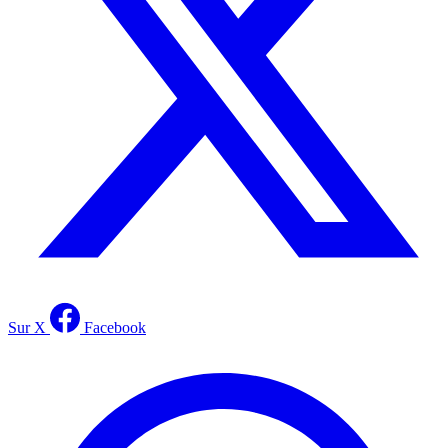
Sur X
Facebook