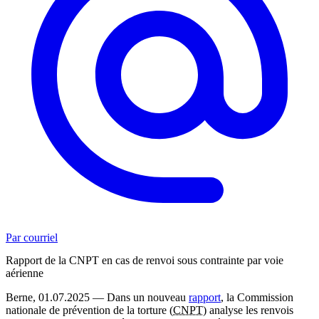
Par courriel
Rapport de la CNPT en cas de renvoi sous contrainte par voie
aérienne
Berne, 01.07.2025 — Dans un nouveau
rapport
, la Commission
nationale de prévention de la torture (
CNPT
) analyse les renvois