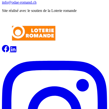
info@odae-romand.ch
Site réalisé avec le soutien de la Loterie romande