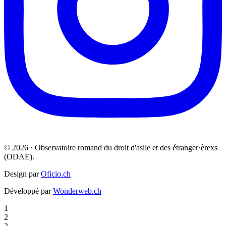
© 2026 · Observatoire romand du droit d'asile et des étranger·èrexs
(ODAE).
Design par
Oficio.ch
Développé par
Wonderweb.ch
1
2