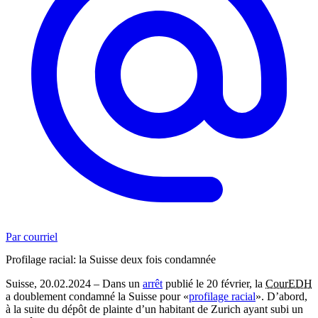
Par courriel
Profilage racial: la Suisse deux fois condamnée
Suisse, 20.02.2024 – Dans un
arrêt
publié le 20 février, la
CourEDH
a doublement condamné la Suisse pour «
profilage racial
». D’abord,
à la suite du dépôt de plainte d’un habitant de Zurich ayant subi un