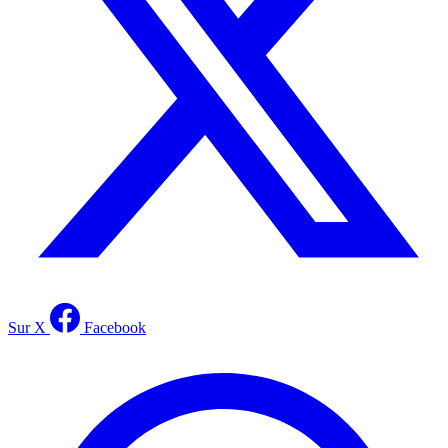
Sur X
Facebook