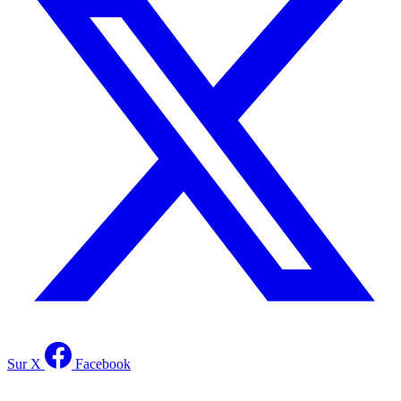
Sur X
Facebook