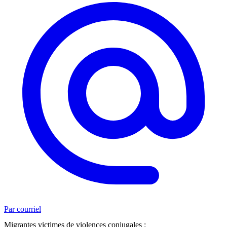
Par courriel
Migrantes victimes de violences conjugales :