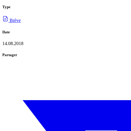
Type
Brève
Date
14.08.2018
Partager