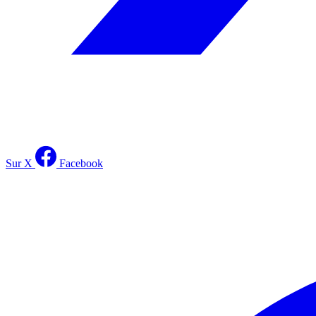
Sur X
Facebook