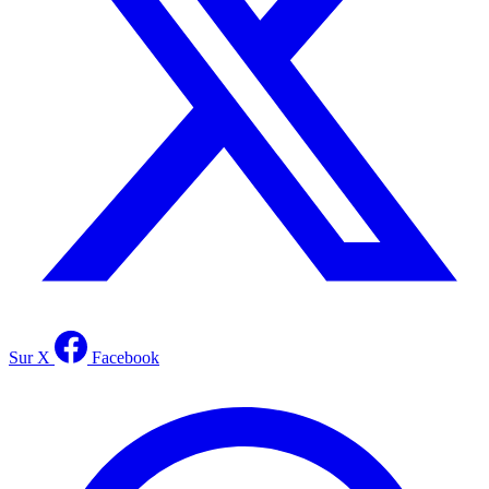
Sur X
Facebook