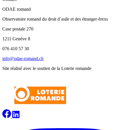
ODAE romand
Observatoire romand du droit d’asile et des étranger·èrexs
Case postale 270
1211 Genève 8
076 410 57 30
info@odae-romand.ch
Site réalisé avec le soutien de la Loterie romande