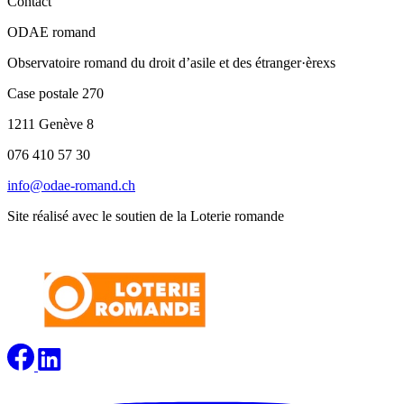
Contact
ODAE romand
Observatoire romand du droit d’asile et des étranger·èrexs
Case postale 270
1211 Genève 8
076 410 57 30
info@odae-romand.ch
Site réalisé avec le soutien de la Loterie romande