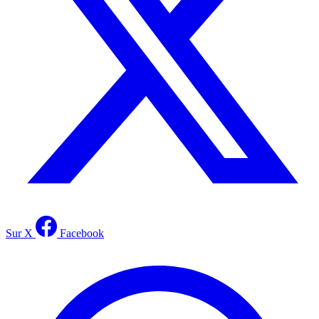
Sur X
Facebook