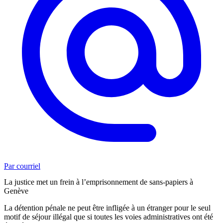
Par courriel
La justice met un frein à l’emprisonnement de sans-papiers à
Genève
La détention pénale ne peut être infligée à un étranger pour le seul
motif de séjour illégal que si toutes les voies administratives ont été