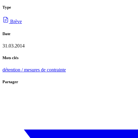
Type
Brève
Date
31.03.2014
Mots clés
détention / mesures de contrainte
Partager