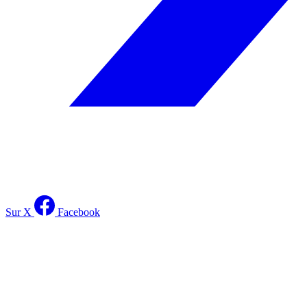
Sur X
Facebook