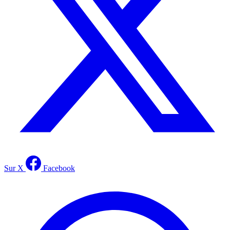
Sur X
Facebook