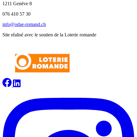
1211 Genève 8
076 410 57 30
info@odae-romand.ch
Site réalisé avec le soutien de la Loterie romande