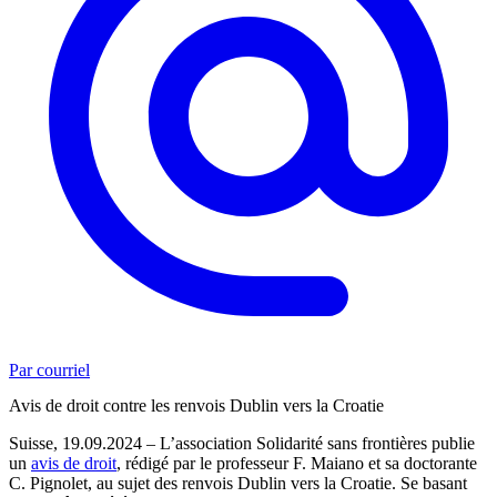
Par courriel
Avis de droit contre les renvois Dublin vers la Croatie
Suisse, 19.09.2024 – L’association Solidarité sans frontières publie
un
avis de droit
, rédigé par le professeur F. Maiano et sa doctorante
C. Pignolet, au sujet des renvois Dublin vers la Croatie. Se basant