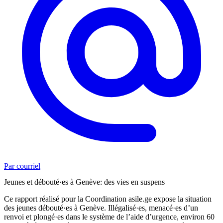
Par courriel
Jeunes et débouté·es à Genève: des vies en suspens
Ce rapport réalisé pour la Coordination asile.ge expose la situation
des jeunes débouté·es à Genève. Illégalisé·es, menacé·es d’un
renvoi et plongé·es dans le système de l’aide d’urgence, environ 60