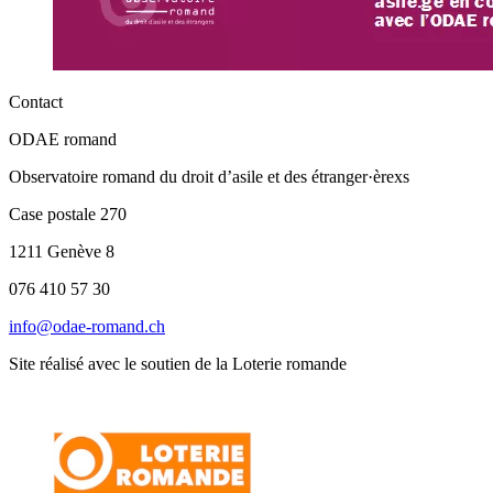
Contact
ODAE romand
Observatoire romand du droit d’asile et des étranger·èrexs
Case postale 270
1211 Genève 8
076 410 57 30
info@odae-romand.ch
Site réalisé avec le soutien de la Loterie romande