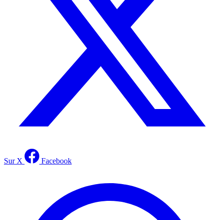
Sur X
Facebook