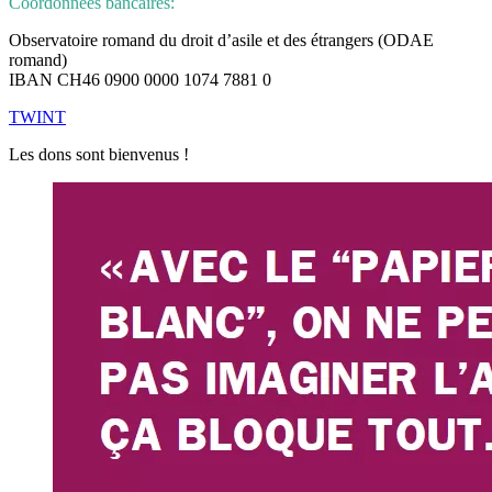
Coordonnées bancaires:
Observatoire romand du droit d’asile et des étrangers (ODAE
romand)
IBAN CH46 0900 0000 1074 7881 0
TWINT
Les dons sont bienvenus !