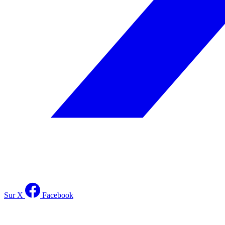
Sur X
Facebook