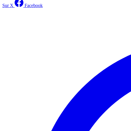
Sur X
Facebook