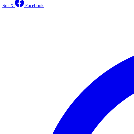
Sur X
Facebook