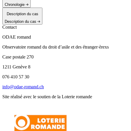
Chronologie
Description du cas
Description du cas
Contact
ODAE romand
Observatoire romand du droit d’asile et des étranger·èrexs
Case postale 270
1211 Genève 8
076 410 57 30
info@odae-romand.ch
Site réalisé avec le soutien de la Loterie romande