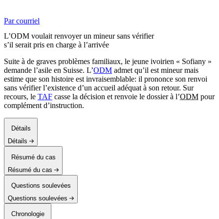
Par courriel
L’ODM voulait renvoyer un mineur sans vérifier
s’il serait pris en charge à l’arrivée
Suite à de graves problèmes familiaux, le jeune ivoirien « Sofiany »
demande l’asile en Suisse. L’
ODM
admet qu’il est mineur mais
estime que son histoire est invraisemblable: il prononce son renvoi
sans vérifier l’existence d’un accueil adéquat à son retour. Sur
recours, le
TAF
casse la décision et renvoie le dossier à l’
ODM
pour
complément d’instruction.
Détails
Détails
Résumé du cas
Résumé du cas
Questions soulevées
Questions soulevées
Chronologie