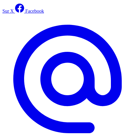
Sur X
Facebook