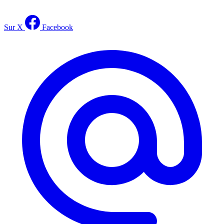
Sur X
Facebook