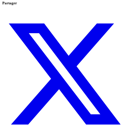
Partager