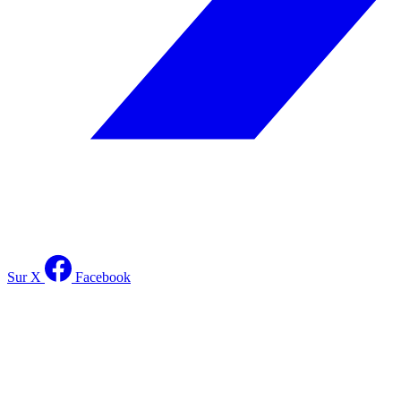
Sur X
Facebook