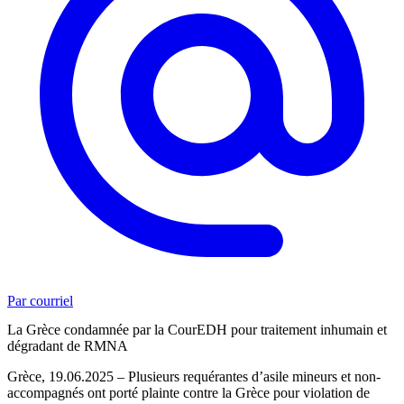
Par courriel
La Grèce condamnée par la CourEDH pour traitement inhumain et
dégradant de RMNA
Grèce, 19.06.2025 – Plusieurs requérantes d’asile mineurs et non-
accompagnés ont porté plainte contre la Grèce pour violation de