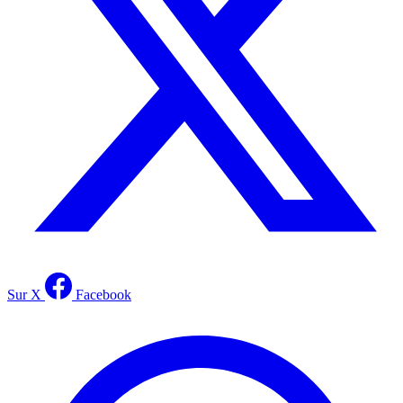
Sur X
Facebook