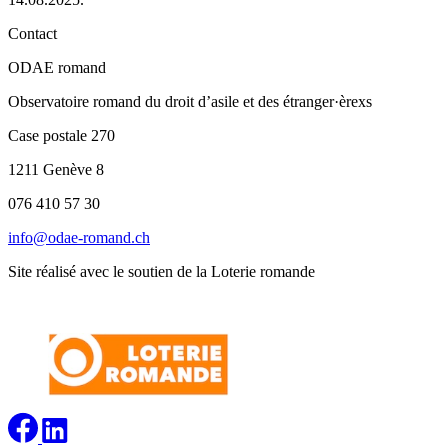
Contact
ODAE romand
Observatoire romand du droit d’asile et des étranger·èrexs
Case postale 270
1211 Genève 8
076 410 57 30
info@odae-romand.ch
Site réalisé avec le soutien de la Loterie romande