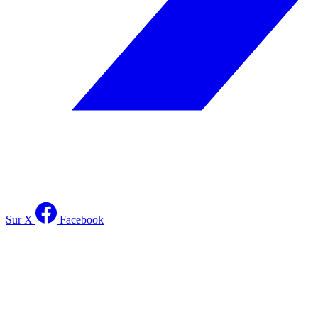
Sur X
Facebook