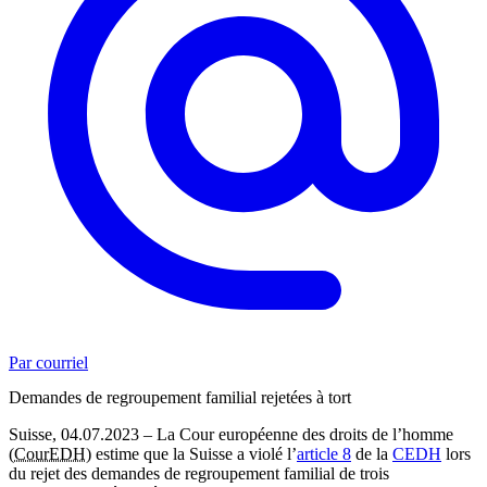
Par courriel
Demandes de regroupement familial rejetées à tort
Suisse, 04.07.2023 – La Cour européenne des droits de l’homme
(
CourEDH
) estime que la Suisse a violé l’
article 8
de la
CEDH
lors
du rejet des demandes de regroupement familial de trois