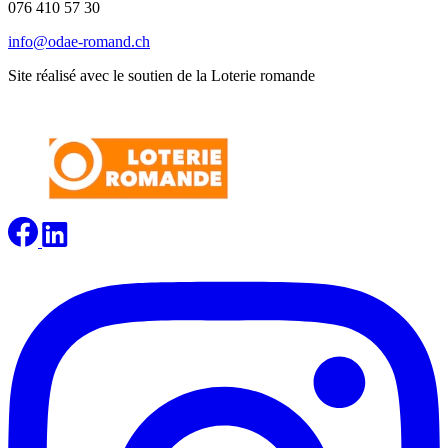
076 410 57 30
info@odae-romand.ch
Site réalisé avec le soutien de la Loterie romande