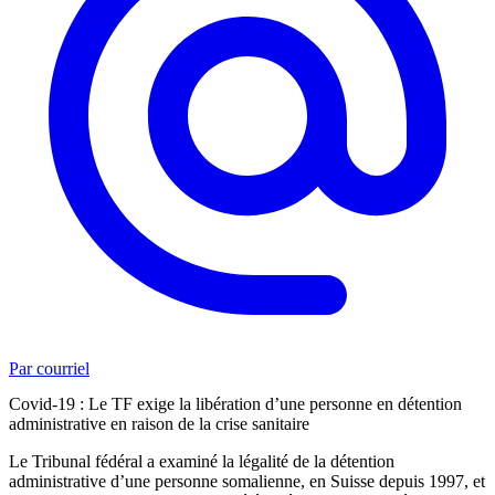
Par courriel
Covid-19 : Le TF exige la libération d’une personne en détention
administrative en raison de la crise sanitaire
Le Tribunal fédéral a examiné la légalité de la détention
administrative d’une personne somalienne, en Suisse depuis 1997, et