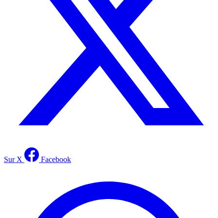
Sur X
Facebook