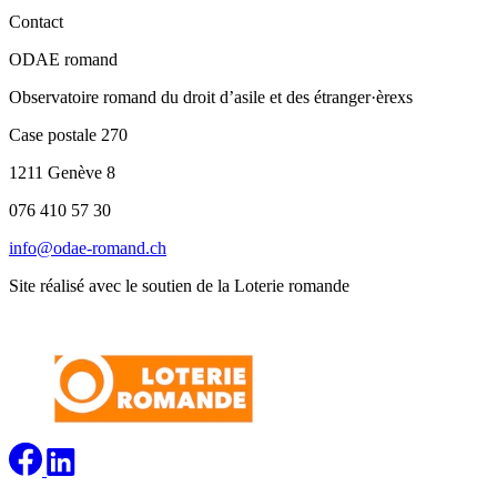
Contact
ODAE romand
Observatoire romand du droit d’asile et des étranger·èrexs
Case postale 270
1211 Genève 8
076 410 57 30
info@odae-romand.ch
Site réalisé avec le soutien de la Loterie romande