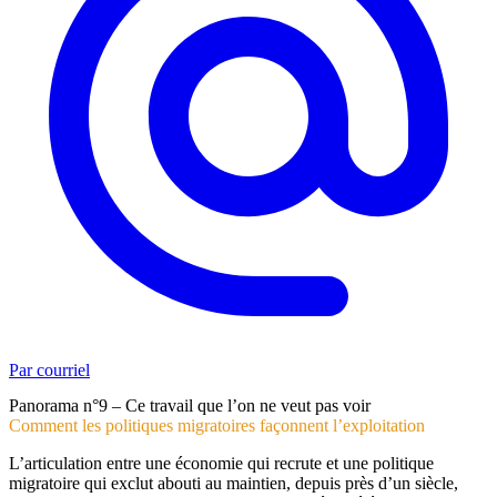
Par courriel
Panorama n°9 – Ce travail que l’on ne veut pas voir
Comment les politiques migratoires façonnent l’exploitation
L’articulation entre une économie qui recrute
et une politique
migratoire qui exclut
abouti au maintien, depuis près d’un siècle,