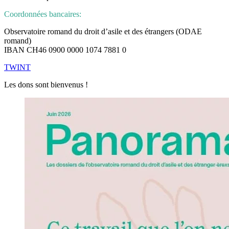
Coordonnées bancaires:
Observatoire romand du droit d’asile et des étrangers (ODAE
romand)
IBAN CH46 0900 0000 1074 7881 0
TWINT
Les dons sont bienvenus !