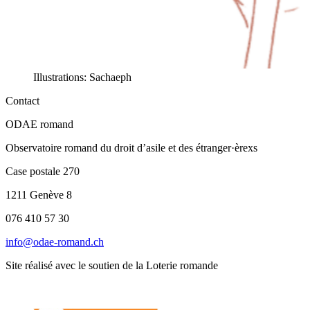
Illustrations: Sachaeph
Contact
ODAE romand
Observatoire romand du droit d’asile et des étranger·èrexs
Case postale 270
1211 Genève 8
076 410 57 30
info@odae-romand.ch
Site réalisé avec le soutien de la Loterie romande