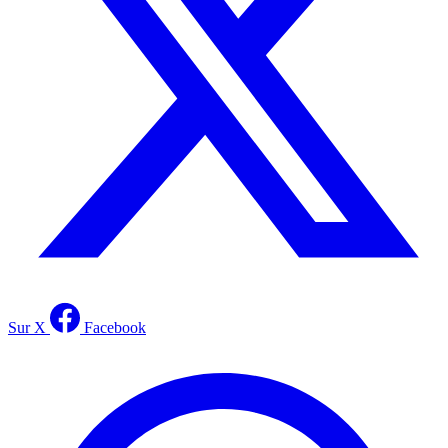
Sur X
Facebook